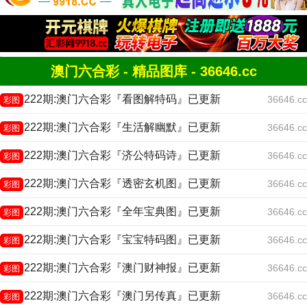
澳门六合彩 - 精品图库 - 36646.cc
222期:澳门六合彩『看图解特码』已更新
36646.cc
彩图
222期:澳门六合彩『生活解幽默』已更新
36646.cc
彩图
222期:澳门六合彩『济公特码诗』已更新
36646.cc
彩图
222期:澳门六合彩『透密玄机图』已更新
36646.cc
彩图
222期:澳门六合彩『全年宝典图』已更新
36646.cc
彩图
222期:澳门六合彩『宝宝特码图』已更新
36646.cc
彩图
222期:澳门六合彩『澳门财神报』已更新
36646.cc
彩图
222期:澳门六合彩『澳门另传真』已更新
36646.cc
彩图