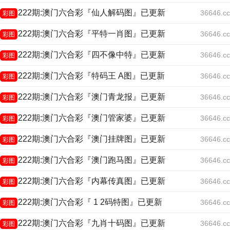
222期:澳门六合彩『仙人解码图』已更新
36646.cc
彩图
222期:澳门六合彩『平特一肖图』已更新
36646.cc
彩图
222期:澳门六合彩『四不像中特』已更新
36646.cc
彩图
222期:澳门六合彩『特码王 A图』已更新
36646.cc
彩图
222期:澳门六合彩『澳门青龙报』已更新
36646.cc
彩图
222期:澳门六合彩『澳门管家婆』已更新
36646.cc
彩图
222期:澳门六合彩『澳门挂牌图』已更新
36646.cc
彩图
222期:澳门六合彩『澳门跑马图』已更新
36646.cc
彩图
222期:澳门六合彩『内幕传真图』已更新
36646.cc
彩图
222期:澳门六合彩『 1 2码特图』已更新
36646.cc
彩图
222期:澳门六合彩『九肖十码图』已更新
36646.cc
彩图