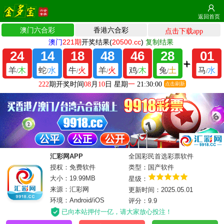
返回首页
汇彩网APP
全国彩民首选彩票软件
授权：免费软件
类型：国产软件
大小：19.99MB
星级：
来源：汇彩网
更新时间：2025.05.01
环境：Android/iOS
评分：9.9
已向本站押付一亿，请大家放心投注！