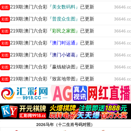
219期:澳门六合彩
『美女数码料』
已更新
36646.cc
彩图
219期:澳门六合彩
『普度众生图』
已更新
36646.cc
彩图
219期:澳门六合彩
『彩民之家图』
已更新
36646.cc
彩图
219期:澳门六合彩
『澳门时运通』
已更新
36646.cc
彩图
219期:澳门六合彩
『澳门小诸葛』
已更新
36646.cc
彩图
219期:澳门六合彩『赢钱秘诀图』已更新
36646.cc
彩图
219期:澳门六合彩『致富地带图』已更新
36646.cc
彩图