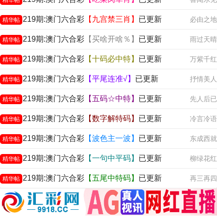
219期:澳门六合彩
【九宫禁三肖】
已更新
必由之地
精华帖
219期:澳门六合彩
【买啥开啥％】
已更新
雨过天晴
精华帖
219期:澳门六合彩
【十码必中特】
已更新
万紫千红
精华帖
219期:澳门六合彩
【平尾连准√】
已更新
抒情美人
精华帖
219期:澳门六合彩
【五码☆中特】
已更新
先人后已
精华帖
219期:澳门六合彩
【数字解特码】
已更新
冷言冷语
精华帖
219期:澳门六合彩
【波色主一波】
已更新
东成西就
精华帖
219期:澳门六合彩
【一句中平码】
已更新
柳绿花红
精华帖
219期:澳门六合彩
【五尾中特码】
已更新
再三再四
精华帖