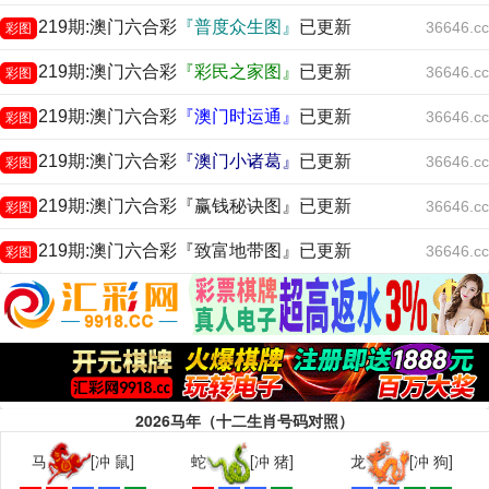
219期:澳门六合彩
『普度众生图』
已更新
36646.cc
彩图
219期:澳门六合彩
『彩民之家图』
已更新
36646.cc
彩图
219期:澳门六合彩
『澳门时运通』
已更新
36646.cc
彩图
219期:澳门六合彩
『澳门小诸葛』
已更新
36646.cc
彩图
219期:澳门六合彩『赢钱秘诀图』已更新
36646.cc
彩图
219期:澳门六合彩『致富地带图』已更新
36646.cc
彩图