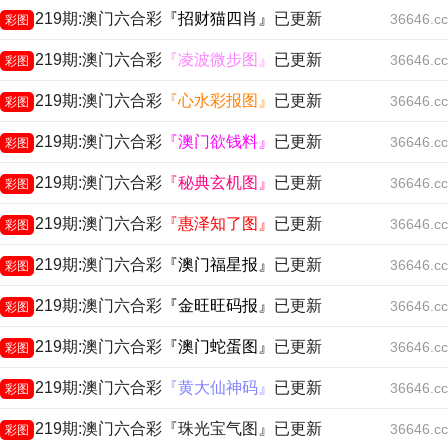
219期:澳门六合彩
『招财猫四肖』
已更新
36646.cc
彩图
219期:澳门六合彩
『凌波微步图』
已更新
36646.cc
彩图
219期:澳门六合彩
『心水彩报图』
已更新
36646.cc
彩图
219期:澳门六合彩
『澳门欲钱料』
已更新
36646.cc
彩图
219期:澳门六合彩
『秘典玄机图』
已更新
36646.cc
彩图
219期:澳门六合彩
『惠泽知了图』
已更新
36646.cc
彩图
219期:澳门六合彩
『澳门福星报』
已更新
36646.cc
彩图
219期:澳门六合彩
『金旺旺码报』
已更新
36646.cc
彩图
219期:澳门六合彩
『澳门蛇蛋图』
已更新
36646.cc
彩图
219期:澳门六合彩
『黄大仙神码』
已更新
36646.cc
彩图
219期:澳门六合彩『珠光宝气图』已更新
36646.cc
彩图