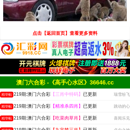
点击【返回首页】查看更多资料
澳门六合彩 -《高手心水区》36646.cc
219期:澳门六合彩
【三肖中特码】
已更新
瑞雪纷飞
精华帖
219期:澳门六合彩
【精准杀四肖】
已更新
跳动的心
精华帖
219期:澳门六合彩
【吃菜肉草肖】
已更新
喜闻乐见
精华帖
219期:澳门六合彩
【九宫禁三肖】
已更新
必由之地