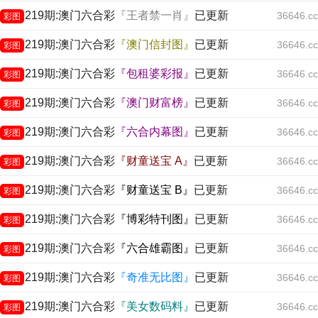
219期:澳门六合彩
『王者禁一肖』
已更新
36646.cc
彩图
219期:澳门六合彩
『澳门信封图』
已更新
36646.cc
彩图
219期:澳门六合彩
『包租婆彩报』
已更新
36646.cc
彩图
219期:澳门六合彩
『澳门财富榜』
已更新
36646.cc
彩图
219期:澳门六合彩
『六合内幕图』
已更新
36646.cc
彩图
219期:澳门六合彩
『财童送宝 A』
已更新
36646.cc
彩图
219期:澳门六合彩
『财童送宝 B』
已更新
36646.cc
彩图
219期:澳门六合彩
『博彩特刊图』
已更新
36646.cc
彩图
219期:澳门六合彩
『六合雄霸图』
已更新
36646.cc
彩图
219期:澳门六合彩
『奇准无比图』
已更新
36646.cc
彩图
219期:澳门六合彩
『美女数码料』
已更新
36646.cc
彩图