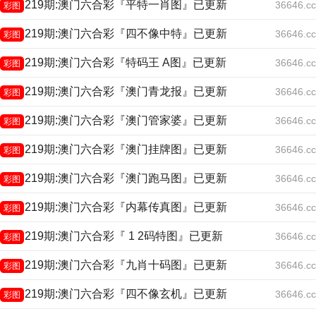
219期:澳门六合彩『平特一肖图』已更新
36646.cc
彩图
219期:澳门六合彩『四不像中特』已更新
36646.cc
彩图
219期:澳门六合彩『特码王 A图』已更新
36646.cc
彩图
219期:澳门六合彩『澳门青龙报』已更新
36646.cc
彩图
219期:澳门六合彩『澳门管家婆』已更新
36646.cc
彩图
219期:澳门六合彩『澳门挂牌图』已更新
36646.cc
彩图
219期:澳门六合彩『澳门跑马图』已更新
36646.cc
彩图
219期:澳门六合彩『内幕传真图』已更新
36646.cc
彩图
219期:澳门六合彩『 1 2码特图』已更新
36646.cc
彩图
219期:澳门六合彩『九肖十码图』已更新
36646.cc
彩图
219期:澳门六合彩『四不像玄机』已更新
36646.cc
彩图