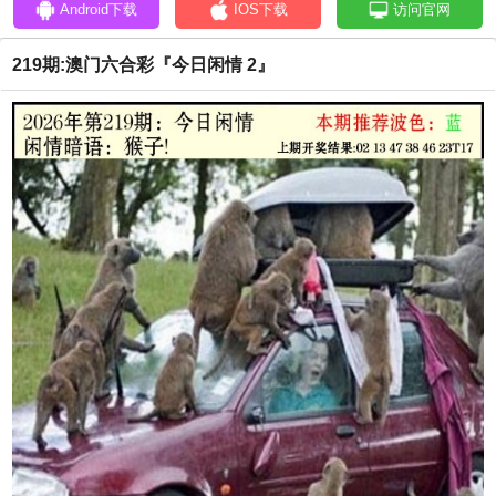
Android下载
IOS下载
访问官网
219期:澳门六合彩『今日闲情 2』