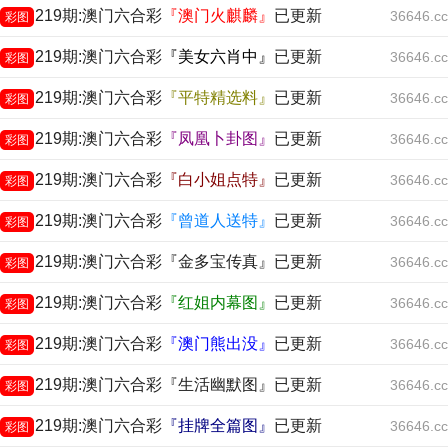
219期:澳门六合彩
『澳门火麒麟』
已更新
36646.cc
彩图
219期:澳门六合彩
『美女六肖中』
已更新
36646.cc
彩图
219期:澳门六合彩
『平特精选料』
已更新
36646.cc
彩图
219期:澳门六合彩
『凤凰卜卦图』
已更新
36646.cc
彩图
219期:澳门六合彩
『白小姐点特』
已更新
36646.cc
彩图
219期:澳门六合彩
『曾道人送特』
已更新
36646.cc
彩图
219期:澳门六合彩『金多宝传真』已更新
36646.cc
彩图
219期:澳门六合彩
『红姐内幕图』
已更新
36646.cc
彩图
219期:澳门六合彩
『澳门熊出没』
已更新
36646.cc
彩图
219期:澳门六合彩『生活幽默图』已更新
36646.cc
彩图
219期:澳门六合彩
『挂牌全篇图』
已更新
36646.cc
彩图