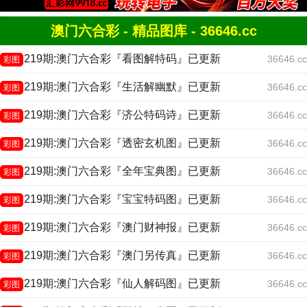
澳门六合彩 - 精品图库 - 36646.cc
219期:澳门六合彩『看图解特码』已更新
36646.cc
彩图
219期:澳门六合彩『生活解幽默』已更新
36646.cc
彩图
219期:澳门六合彩『济公特码诗』已更新
36646.cc
彩图
219期:澳门六合彩『透密玄机图』已更新
36646.cc
彩图
219期:澳门六合彩『全年宝典图』已更新
36646.cc
彩图
219期:澳门六合彩『宝宝特码图』已更新
36646.cc
彩图
219期:澳门六合彩『澳门财神报』已更新
36646.cc
彩图
219期:澳门六合彩『澳门另传真』已更新
36646.cc
彩图
219期:澳门六合彩『仙人解码图』已更新
36646.cc
彩图