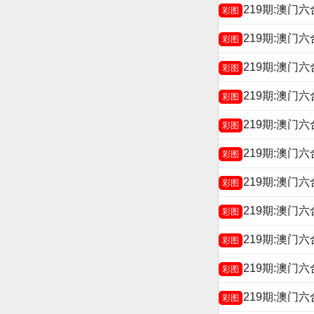
219期:澳门
彩图
219期:澳门
彩图
219期:澳门
彩图
219期:澳门
彩图
219期:澳门
彩图
219期:澳门
彩图
219期:澳门
彩图
219期:澳门
彩图
219期:澳门
彩图
219期:澳门
彩图
219期:澳门
彩图