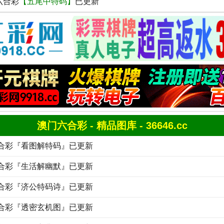
六合彩
【五尾中特码】
已更新
澳门六合彩 - 精品图库 - 36646.cc
六合彩『看图解特码』已更新
六合彩『生活解幽默』已更新
六合彩『济公特码诗』已更新
六合彩『透密玄机图』已更新