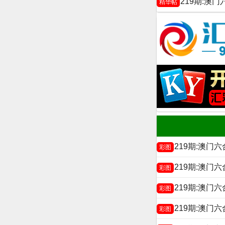
219期:澳门
精华帖
219期:澳门
彩图
219期:澳门
彩图
219期:澳门
彩图
219期:澳门
彩图