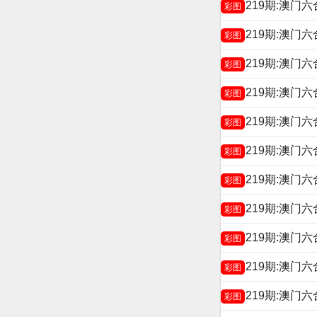
219期:澳门
彩图
219期:澳门
彩图
219期:澳门
彩图
219期:澳门
彩图
219期:澳门
彩图
219期:澳门
彩图
219期:澳门
彩图
219期:澳门
彩图
219期:澳门
彩图
219期:澳门
彩图
219期:澳门
彩图