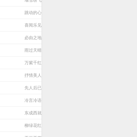
瑞雪纷飞
跳动的心
喜闻乐见
必由之地
雨过天晴
万紫千红
抒情美人
先人后已
冷言冷语
东成西就
柳绿花红