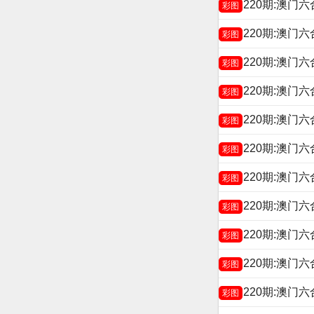
220期:澳门
彩图
220期:澳门
彩图
220期:澳门
彩图
220期:澳门
彩图
220期:澳门
彩图
220期:澳门
彩图
220期:澳门
彩图
220期:澳门
彩图
220期:澳门
彩图
220期:澳门
彩图
220期:澳门
彩图