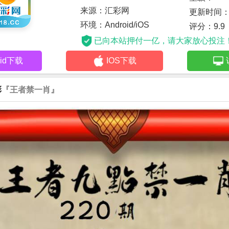
来源：汇彩网
更新时间：20
环境：Android/iOS
评分：9.9
已向本站押付一亿，请大家放心投注
oid下载
IOS下载
彩
『王者禁一肖』