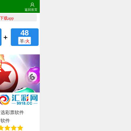
返回首页
首选彩票软件
产软件