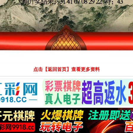
点击【返回首页】查看更多资料