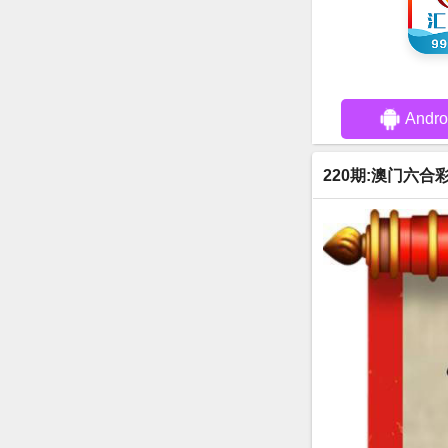
Andr
220期:澳门六合