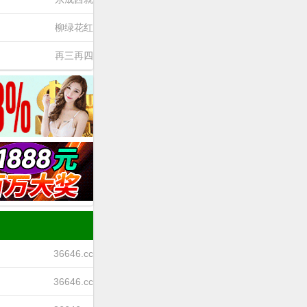
柳绿花红
再三再四
36646.cc
36646.cc