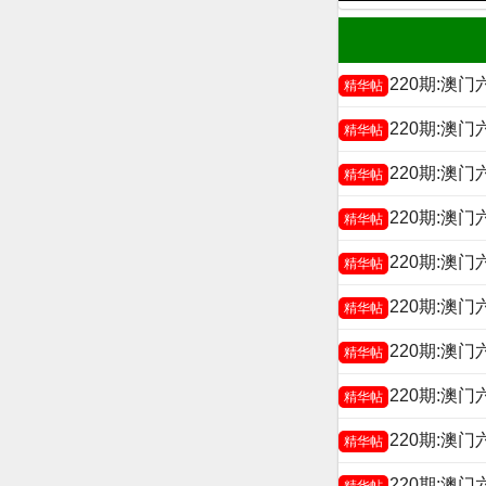
220期:澳门
精华帖
220期:澳门
精华帖
220期:澳门
精华帖
220期:澳门
精华帖
220期:澳门
精华帖
220期:澳门
精华帖
220期:澳门
精华帖
220期:澳门
精华帖
220期:澳门
精华帖
220期:澳门