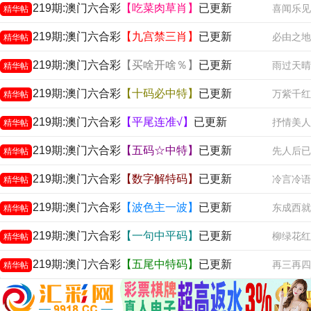
219期:澳门六合彩
【吃菜肉草肖】
已更新
喜闻乐见
精华帖
219期:澳门六合彩
【九宫禁三肖】
已更新
必由之地
精华帖
219期:澳门六合彩
【买啥开啥％】
已更新
雨过天晴
精华帖
219期:澳门六合彩
【十码必中特】
已更新
万紫千红
精华帖
219期:澳门六合彩
【平尾连准√】
已更新
抒情美人
精华帖
219期:澳门六合彩
【五码☆中特】
已更新
先人后已
精华帖
219期:澳门六合彩
【数字解特码】
已更新
冷言冷语
精华帖
219期:澳门六合彩
【波色主一波】
已更新
东成西就
精华帖
219期:澳门六合彩
【一句中平码】
已更新
柳绿花红
精华帖
219期:澳门六合彩
【五尾中特码】
已更新
再三再四
精华帖