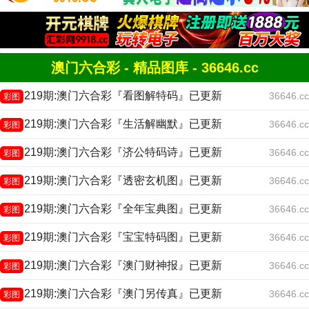
澳门六合彩 - 精品图库 - 36646.cc
219期:澳门六合彩『看图解特码』已更新
36646.cc
彩图
219期:澳门六合彩『生活解幽默』已更新
36646.cc
彩图
219期:澳门六合彩『济公特码诗』已更新
36646.cc
彩图
219期:澳门六合彩『透密玄机图』已更新
36646.cc
彩图
219期:澳门六合彩『全年宝典图』已更新
36646.cc
彩图
219期:澳门六合彩『宝宝特码图』已更新
36646.cc
彩图
219期:澳门六合彩『澳门财神报』已更新
36646.cc
彩图
219期:澳门六合彩『澳门另传真』已更新
36646.cc
彩图