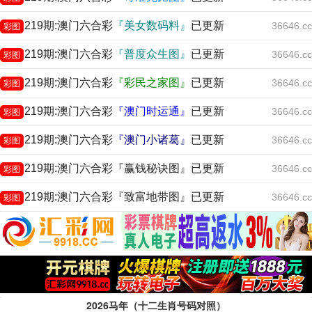
219期:澳门六合彩
『美女数码料』
已更新
36646.cc
彩图
219期:澳门六合彩
『普度众生图』
已更新
36646.cc
彩图
219期:澳门六合彩
『彩民之家图』
已更新
36646.cc
彩图
219期:澳门六合彩
『澳门时运通』
已更新
36646.cc
彩图
219期:澳门六合彩
『澳门小诸葛』
已更新
36646.cc
彩图
219期:澳门六合彩『赢钱秘诀图』已更新
36646.cc
彩图
219期:澳门六合彩『致富地带图』已更新
36646.cc
彩图