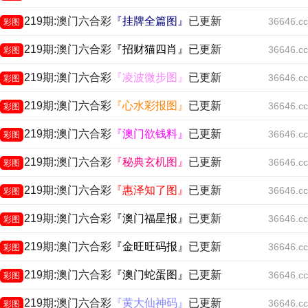
219期:澳门六合彩
『挂牌全篇图』
已更新
36646.cc
彩图
219期:澳门六合彩
『招财猫四肖』
已更新
36646.cc
彩图
219期:澳门六合彩
『凌波微步图』
已更新
36646.cc
彩图
219期:澳门六合彩
『心水彩报图』
已更新
36646.cc
彩图
219期:澳门六合彩
『澳门欲钱料』
已更新
36646.cc
彩图
219期:澳门六合彩
『秘典玄机图』
已更新
36646.cc
彩图
219期:澳门六合彩
『惠泽知了图』
已更新
36646.cc
彩图
219期:澳门六合彩
『澳门福星报』
已更新
36646.cc
彩图
219期:澳门六合彩
『金旺旺码报』
已更新
36646.cc
彩图
219期:澳门六合彩
『澳门蛇蛋图』
已更新
36646.cc
彩图
219期:澳门六合彩
『黄大仙神码』
已更新
36646.cc
彩图