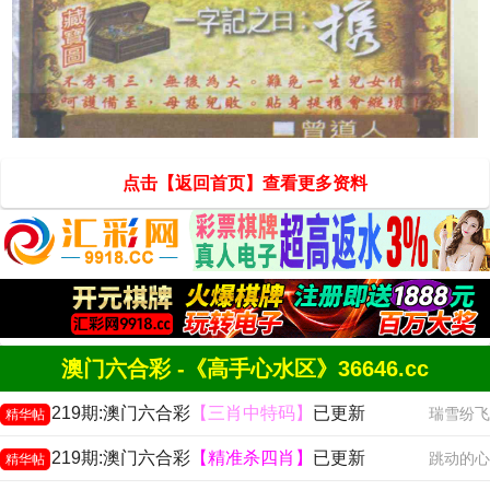
点击【返回首页】查看更多资料
澳门六合彩 -《高手心水区》36646.cc
219期:澳门六合彩
【三肖中特码】
已更新
瑞雪纷飞
精华帖
219期:澳门六合彩
【精准杀四肖】
已更新
跳动的心
精华帖